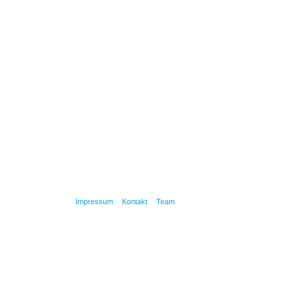
Impressum
Kontakt
Team